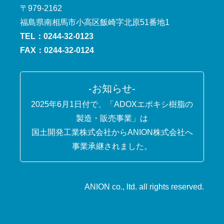
〒979-2162
福島県南相馬市小高区飯崎字北原51番地1
TEL：0244-32-0123
FAX：0244-32-0124
-お知らせ-
2025年6月1日付で、「ADOXエポキシ樹脂の
製造・販売事業」は
国土開発工業株式会社からANION株式会社へ
事業承継されました。
ANION co., ltd. all rights reserved.