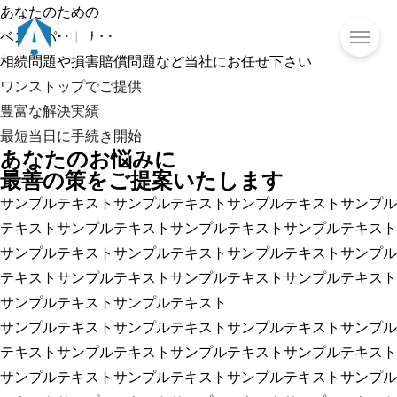
あなたのための
ベストパートナー
相続問題や損害賠償問題など当社にお任せ下さい
ワンストップでご提供
豊富な解決実績
最短当日に手続き開始
あなたのお悩みに
最善の策をご提案いたします
サンプルテキストサンプルテキストサンプルテキストサンプル
テキストサンプルテキストサンプルテキストサンプルテキスト
サンプルテキストサンプルテキストサンプルテキストサンプル
テキストサンプルテキストサンプルテキストサンプルテキスト
サンプルテキストサンプルテキスト
サンプルテキストサンプルテキストサンプルテキストサンプル
テキストサンプルテキストサンプルテキストサンプルテキスト
サンプルテキストサンプルテキストサンプルテキストサンプル