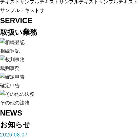
テキストサンプルテキストサンプルテキストサンプルテキスト
サンプルテキストサ
SERVICE
取扱い業務
相続登記
裁判事務
確定申告
その他の法務
NEWS
お知らせ
2026.08.07